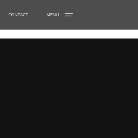
CONTACT
MENU