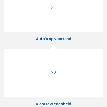
25
Auto’s op voorraad
32
Klanttevredenheid