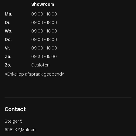
Showroom
Ma.
09.00 - 18.00
Di.
09.00 - 18.00
Wo.
09.00 - 18.00
Do.
09.00 - 18.00
Vr.
09.00 - 18.00
Za.
09.30 - 15.00
Zo.
Gesloten
*Enkel op afspraak geopend*
Contact
Steiger 5
6581 KZ , Malden