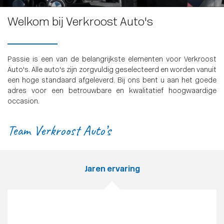
Welkom bij Verkroost Auto's
Passie is een van de belangrijkste elementen voor Verkroost
Auto's. Alle auto's zijn zorgvuldig geselecteerd en worden vanuit
een hoge standaard afgeleverd. Bij ons bent u aan het goede
adres voor een betrouwbare en kwalitatief hoogwaardige
occasion.
Team Verkroost Auto’s
Jaren ervaring