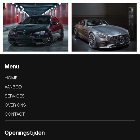
Menu
HOME
AANBOD
SERVICES
OVER ONS
CONTACT
Openingstijden