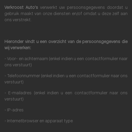
Verkroost Auto’s
verwerkt uw persoonsgegevens doordat u
gebruik maakt van onze diensten en/of omdat u deze zelf aan
ons verstrekt.
Hieronder vindt u een overzicht van de persoonsgegevens die
wij verwerken:
- Voor- en achternaam (enkel indien u een contactformulier naar
ons verstuurt)
- Telefoonnummer (enkel indien u een contactformulier naar ons
verstuurt)
- E-mailadres (enkel indien u een contactformulier naar ons
verstuurt)
- IP-adres
- Internetbrowser en apparaat type