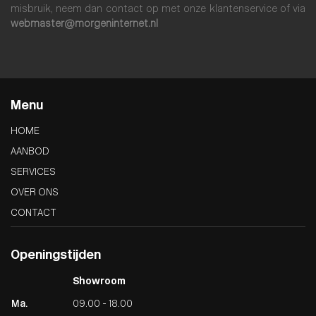
misbruik, neem dan contact op met onze klantenservice of via
webmaster@morgeninternet.nl
Menu
HOME
AANBOD
SERVICES
OVER ONS
CONTACT
Openingstijden
Showroom
Ma.
09.00 - 18.00