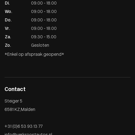
Di.
09.00 - 18.00
Wo.
09.00 - 18.00
Do.
09.00 - 18.00
Vr.
09.00 - 18.00
Za.
09.30 - 15.00
Zo.
Gesloten
*Enkel op afspraak geopend*
Contact
Steiger 5
6581 KZ , Malden
+31 (0)6 53 93 13 77