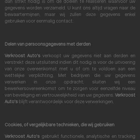
dan strikt nodig is om de doelen te realiseren waarvoor uw
gegevens worden verzameld. U kunt ons altijd vragen naar de
bewaartermijnen, maar wij zullen deze gegevens enkel
gebruiken voor eenmalig contact.
Delen van persoonsgegevens met derden
Verkroost Auto’s
verkoopt uw gegevens niet aan derden en
verstrekt deze uitsluitend indien dit nodig is voor de uitvoering
van onze overeenkomst met u of om te voldoen aan een
wettelijke verplichting. Met bedrijven die uw gegevens
verwerken in onze opdracht, sluiten wij een
bewerkersovereenkomst om te zorgen voor eenzelfde niveau
van beveiliging en vertrouwelijkheid van uw gegevens.
Verkroost
Auto’s
blijft verantwoordelijk voor deze verwerkingen.
Cookies, of vergelijkbare technieken, die wij gebruiken
Verkroost Auto’s
gebruikt functionele, analytische en tracking