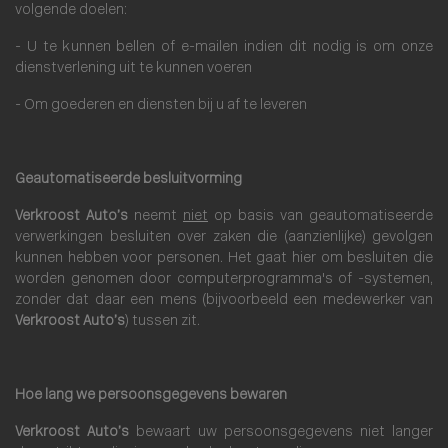
volgende doelen:
- U te kunnen bellen of e-mailen indien dit nodig is om onze
dienstverlening uit te kunnen voeren
- Om goederen en diensten bij u af te leveren
Geautomatiseerde besluitvorming
Verkroost Auto’s
neemt
niet
op basis van geautomatiseerde
verwerkingen besluiten over zaken die (aanzienlijke) gevolgen
kunnen hebben voor personen. Het gaat hier om besluiten die
worden genomen door computerprogramma's of -systemen,
zonder dat daar een mens (bijvoorbeeld een medewerker van
Verkroost Auto’s
) tussen zit.
Hoe lang we persoonsgegevens bewaren
Verkroost Auto’s
bewaart uw persoonsgegevens niet langer