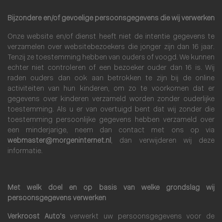
Bijzondere en/of gevoelige persoonsgegevens die wij verwerken
Onze website en/of dienst heeft niet de intentie gegevens te
verzamelen over websitebezoekers die jonger zijn dan 16 jaar.
Tenzij ze toestemming hebben van ouders of voogd. We kunnen
echter niet controleren of een bezoeker ouder dan 16 is. Wij
raden ouders dan ook aan betrokken te zijn bij de online
activiteiten van hun kinderen, om zo te voorkomen dat er
gegevens over kinderen verzameld worden zonder ouderlijke
toestemming. Als u er van overtuigd bent dat wij zonder die
toestemming persoonlijke gegevens hebben verzameld over
een minderjarige, neem dan contact met ons op via
webmaster@morgeninternet.nl
, dan verwijderen wij deze
informatie.
Met welk doel en op basis van welke grondslag wij
persoonsgegevens verwerken
Verkroost Auto’s
verwerkt uw persoonsgegevens voor de