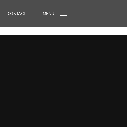
CONTACT
MENU