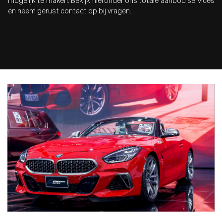
mogelijk te maken. Bekijk hieronder ons totale aanbod services
en neem gerust contact op bij vragen.