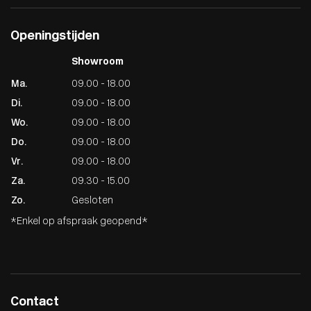
Openingstijden
Showroom
Ma.
09.00 - 18.00
Di.
09.00 - 18.00
Wo.
09.00 - 18.00
Do.
09.00 - 18.00
Vr.
09.00 - 18.00
Za.
09.30 - 15.00
Zo.
Gesloten
*Enkel op afspraak geopend*
Contact