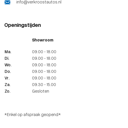
info@verkroostautos.nl
Openingstijden
Showroom
Ma.
09.00 - 18.00
Di.
09.00 - 18.00
Wo.
09.00 - 18.00
Do.
09.00 - 18.00
Vr.
09.00 - 18.00
Za.
09.30 - 15.00
Zo.
Gesloten
*Enkel op afspraak geopend*