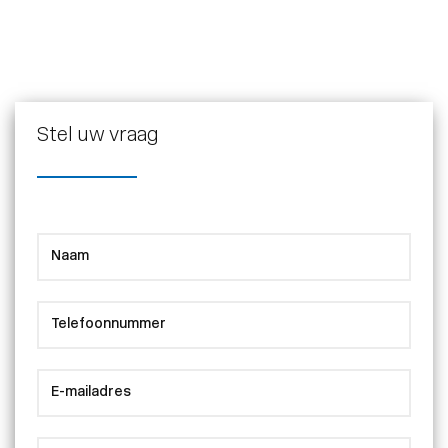
Stel uw vraag